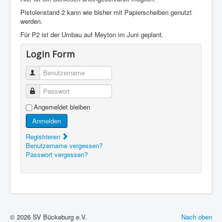
Pistolenstand 2 kann wie bisher mit Papierscheiben genutzt
werden.
Für P2 ist der Umbau auf Meyton im Juni geplant.
Login Form
Benutzername
Passwort
Angemeldet bleiben
Anmelden
Registrieren
Benutzername vergessen?
Passwort vergessen?
© 2026 SV Bückeburg e.V.
Nach oben